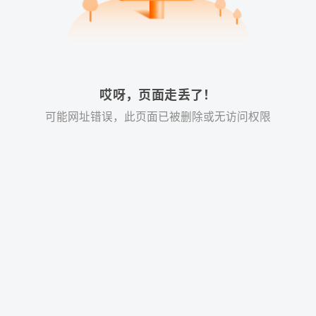
哎呀，页面走丢了！
可能网址错误，此页面已被删除或无访问权限